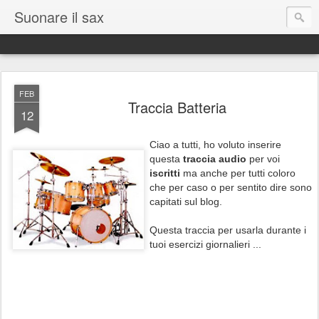
Suonare il sax
FEB
Traccia Batteria
12
Ciao a tutti, ho voluto inserire
questa
traccia audio
per voi
iscritti
ma anche per tutti coloro
che per caso o per sentito dire sono
capitati sul blog.
Questa traccia per usarla durante i
tuoi esercizi giornalieri ...