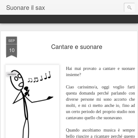
Suonare il sax
SEP
Cantare e suonare
10
Hai mai provato a cantare e suonare
insieme?
Ciao carissimo/a, oggi voglio farti
questa domanda perché parlando con
diverse persone mi sono accorto che
molti, e mi ci metto anche io, fino ad
un certo periodo del proprio studio non
cantavano quello che suonavano.
Quando ascoltiamo musica è sempre
bello riuscire a ricantare perché questo