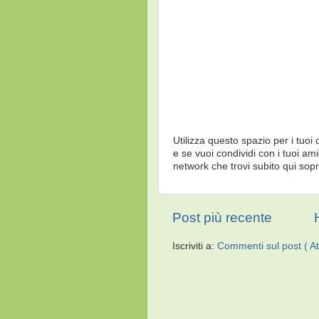
Utilizza questo spazio per i tuoi
e se vuoi condividi con i tuoi ami
network che trovi subito qui sopr
Post più recente
Iscriviti a:
Commenti sul post ( A